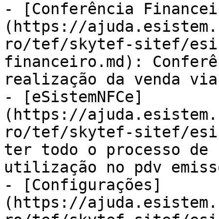
- [Conferência Financei
(https://ajuda.esistem.
ro/tef/skytef-sitef/esi
financeiro.md): Conferê
realização da venda via 
- [eSistemNFCe]
(https://ajuda.esistem.
ro/tef/skytef-sitef/esi
ter todo o processo de 
utilização no pdv emiss
- [Configurações]
(https://ajuda.esistem.