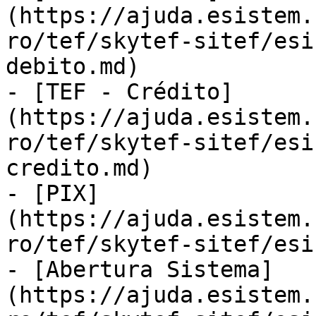
(https://ajuda.esistem.
ro/tef/skytef-sitef/esi
debito.md)

- [TEF - Crédito]
(https://ajuda.esistem.
ro/tef/skytef-sitef/esi
credito.md)

- [PIX]
(https://ajuda.esistem.
ro/tef/skytef-sitef/esi
- [Abertura Sistema]
(https://ajuda.esistem.